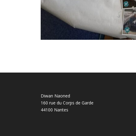
Diwan Naoned
160 rue du Corps de Garde
44100 Nantes